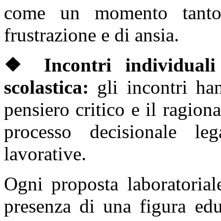
come un momento tanto 
frustrazione e di ansia.
❖ Incontri individuali 
scolastica:
gli incontri ha
pensiero critico e il ragio
processo decisionale leg
lavorative.
Ogni proposta laboratorial
presenza di una figura edu