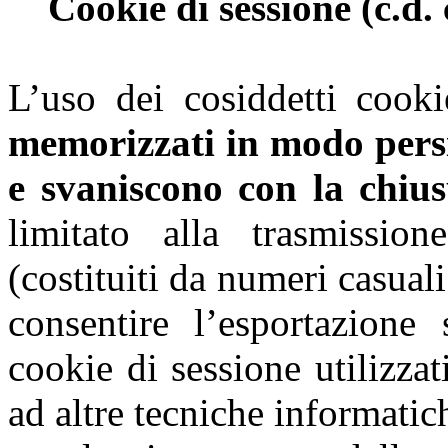
Cookie di sessione (c.d. c
L’uso dei cosiddetti cooki
memorizzati in modo persi
e svaniscono con la chiu
limitato alla trasmission
(costituiti da numeri casuali
consentire l’esportazione 
cookie di sessione utilizzat
ad altre tecniche informati