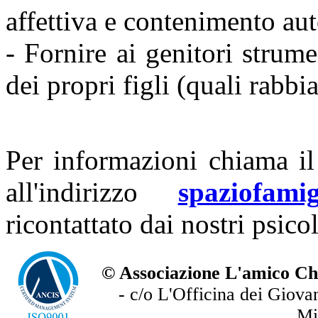
affettiva e contenimento au
- Fornire ai genitori strume
dei propri figli (quali rabbia
Per informazioni chiama 
all'indirizzo
spaziofamig
ricontattato dai nostri psico
© Associazione L'amico Ch
- c/o L'Officina dei Giova
Mi