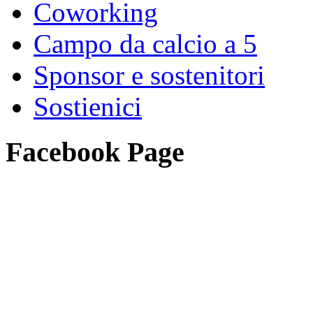
Coworking
Campo da calcio a 5
Sponsor e sostenitori
Sostienici
Facebook Page