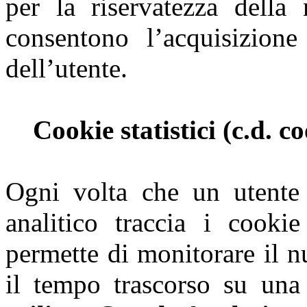
per la riservatezza della
consentono l’acquisizione 
dell’utente.
Cookie statistici (c.d. co
Ogni volta che un utente 
analitico traccia i cook
permette di monitorare il n
il tempo trascorso su una