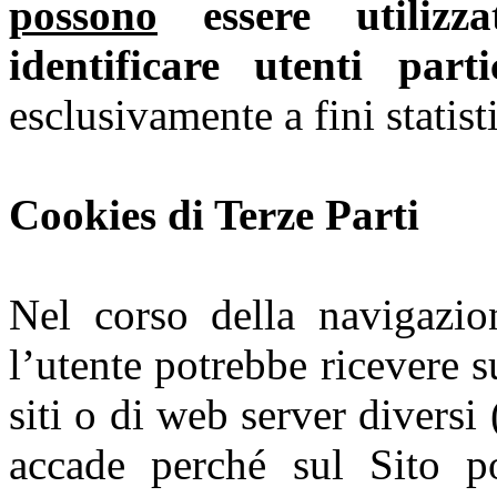
possono
essere utilizza
identificare utenti parti
esclusivamente a fini statist
Cookies di Terze Parti
Nel corso della navigazio
l’utente potrebbe ricevere 
siti o di web server diversi 
accade perché sul Sito po