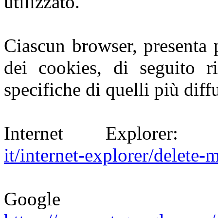
utilizzato.
Ciascun browser, presenta 
dei cookies, di seguito ri
specifiche di quelli più diffu
Internet Explorer
it/internet-explorer/delete
Google