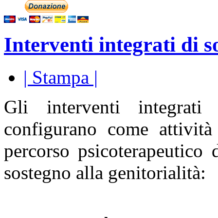
Interventi integrati di s
| Stampa |
Gli interventi integrati
configurano come attività
percorso psicoterapeutico 
sostegno alla genitorialità: