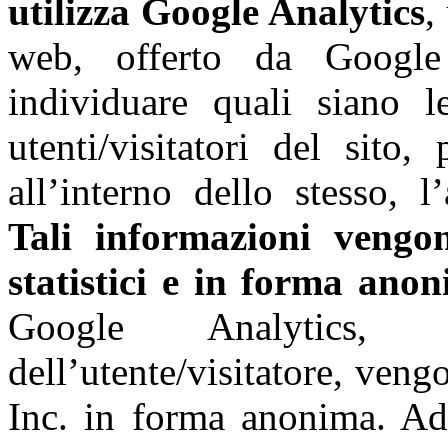
utilizza Google Analytics
,
web, offerto da Google
individuare quali siano l
utenti/visitatori del sito
all’interno dello stesso, 
Tali informazioni vengon
statistici e in forma ano
Google Analytics, 
dell’utente/visitatore, ven
Inc. in forma anonima. 