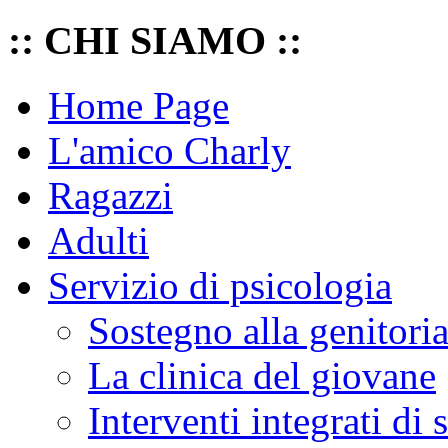
:: CHI SIAMO ::
Home Page
L'amico Charly
Ragazzi
Adulti
Servizio di psicologia
Sostegno alla genitoria
La clinica del giovane
Interventi integrati di 