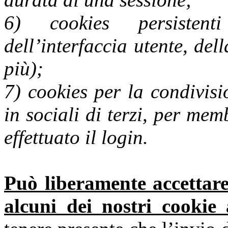
6) cookies persistent
dell’interfaccia utente, de
più);
7) cookies per la condivis
in sociali di terzi, per me
effettuato il login.
Può liberamente accettare 
alcuni dei nostri cookie 