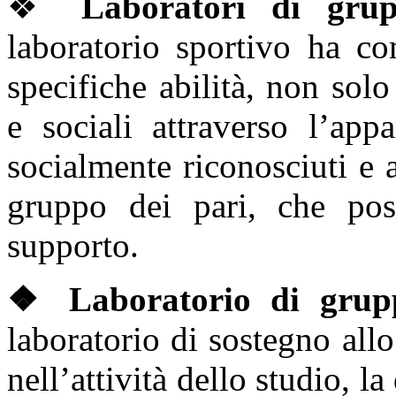
❖
Laboratori di grup
laboratorio sportivo ha co
specifiche abilità, non solo
e sociali attraverso l’app
socialmente riconosciuti e a
gruppo dei pari, che pos
supporto.
❖ Laboratorio di grupp
laboratorio di sostegno allo
nell’attività dello studio, l