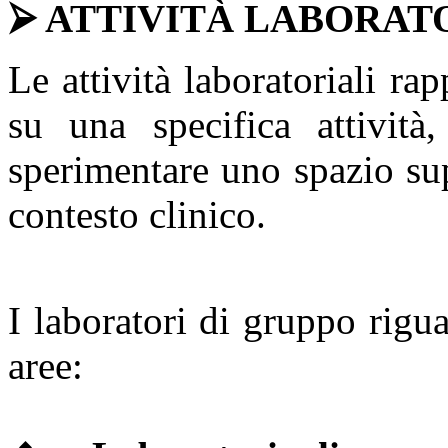
⮚ ATTIVITÀ LABORAT
Le attività laboratoriali rap
su una specifica attività
sperimentare uno spazio sup
contesto clinico.
I laboratori di gruppo rigu
aree: