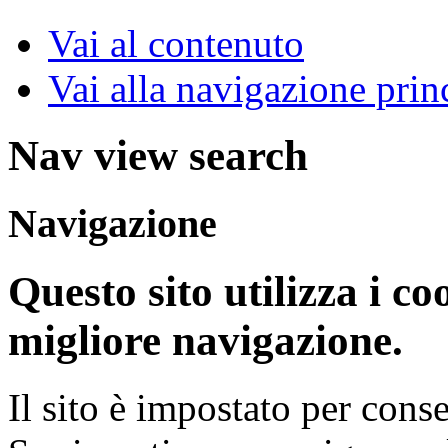
Vai al contenuto
Vai alla navigazione prin
Nav view search
Navigazione
Questo sito utilizza i co
migliore navigazione.
Il sito è impostato per consen