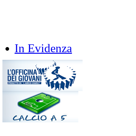
In Evidenza