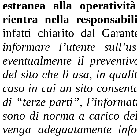
estranea alla operatività
rientra nella responsabili
infatti chiarito dal Garan
informare l’utente sull’
eventualmente il preventi
del sito che li usa, in quali
caso in cui un sito consent
di “terze parti”, l’informa
sono di norma a carico del
venga adeguatamente info