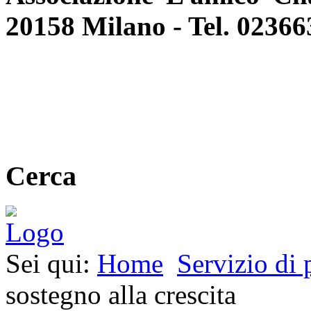
20158 Milano - Tel. 0236
Cerca
Sei qui:
Home
Servizio di 
sostegno alla crescita