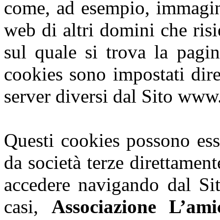
come, ad esempio, immagini
web di altri domini che ris
sul quale si trova la pagina
cookies sono impostati dire
server diversi dal Sito www
Questi cookies possono esse
da società terze direttament
accedere navigando dal Sit
casi,
Associazione L’am