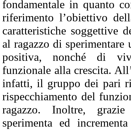
fondamentale in quanto con
riferimento l’obiettivo dell
caratteristiche soggettive 
al ragazzo di sperimentare
positiva, nonché di viv
funzionale alla crescita. All
infatti, il gruppo dei pari
rispecchiamento del funzio
ragazzo. Inoltre, grazi
sperimenta ed incrementa 