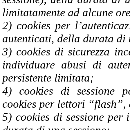
limitatamente ad alcune ore 
2) cookies per l’autenticazi
autenticati, della durata di
3) cookies di sicurezza ince
individuare abusi di au
persistente limitata;
4) cookies di sessione pe
cookies per lettori “flash”,
5) cookies di sessione per 
durata di una sessione;