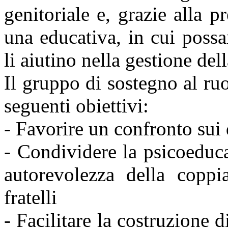
genitoriale e, grazie alla 
una educativa, in cui poss
li aiutino nella gestione del
Il gruppo di sostegno al ruo
seguenti obiettivi:
- Favorire un confronto sui d
- Condividere la psicoeduca
autorevolezza della coppia
fratelli
- Facilitare la costruzione 